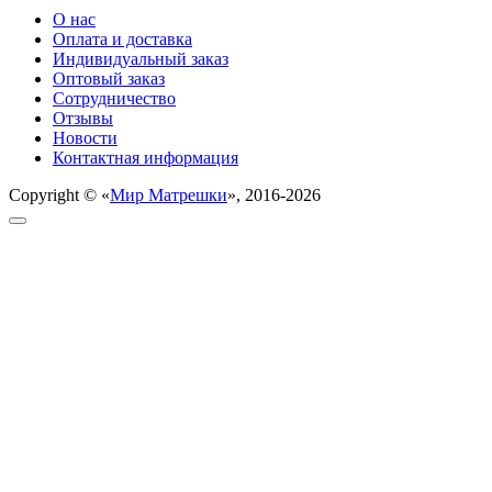
О нас
Оплата и доставка
Индивидуальный заказ
Оптовый заказ
Сотрудничество
Отзывы
Новости
Контактная информация
Copyright © «
Мир Матрешки
», 2016-2026