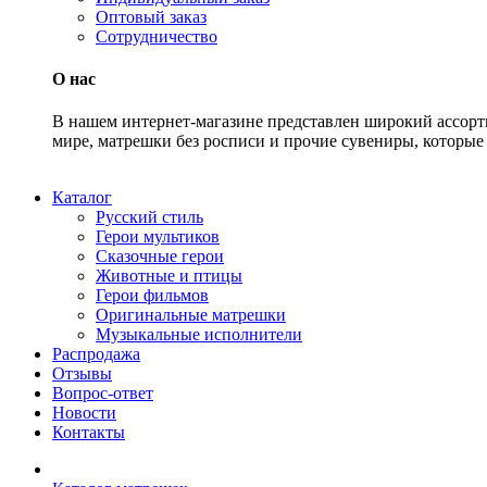
Оптовый заказ
Сотрудничество
О нас
В нашем интернет-магазине представлен широкий ассорт
мире, матрешки без росписи и прочие сувениры, которые 
Каталог
Русский стиль
Герои мультиков
Сказочные герои
Животные и птицы
Герои фильмов
Оригинальные матрешки
Музыкальные исполнители
Распродажа
Отзывы
Вопрос-ответ
Новости
Контакты