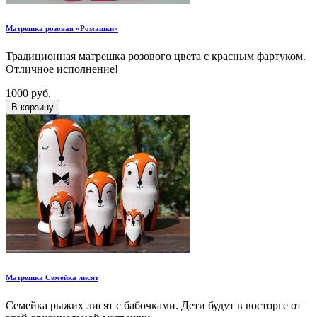
Матрешка розовая «Ромашки»
Традиционная матрешка розового цвета с красным фартуком.
Отличное исполнение!
1000 руб.
В корзину
Матрешка Семейка лисят
Семейка рыжих лисят с бабочками. Дети будут в восторге от