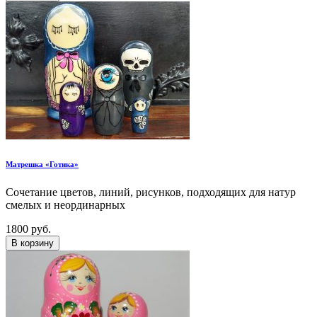
Матрешка «Готика»
Cочетание цветов, линий, рисунков, подходящих для натур
смелых и неординарных
1800 руб.
В корзину