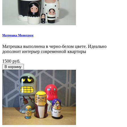
Матрешка Монохром
Матрешка выполнена в черно-белом цвете. Идеально
дополнит интерьер современной квартиры
1500 руб.
В корзину