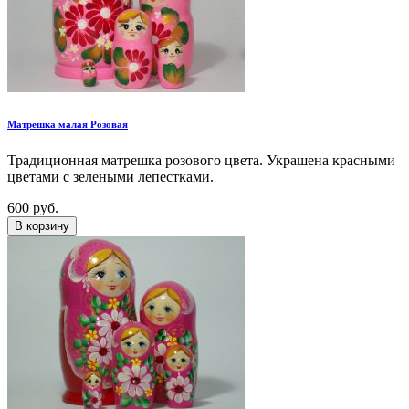
Матрешка малая Розовая
Традиционная матрешка розового цвета. Украшена красными
цветами c зелеными лепестками.
600 руб.
В корзину