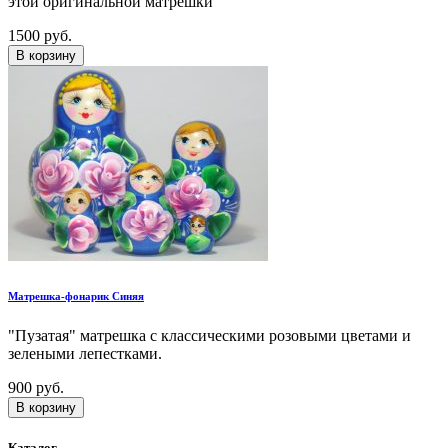
этой оригинальной матрешки
1500 руб.
В корзину
Матрешка-фонарик Cиняя
"Пузатая" матрешка с классическими розовыми цветами и
зелеными лепестками.
900 руб.
В корзину
Каталог