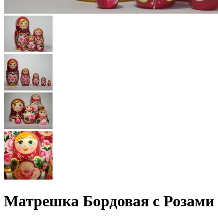
Матрешка Бордовая с Розами