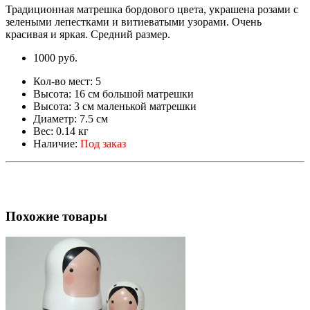
Традиционная матрешка бордового цвета, украшена розами c
зелеными лепестками и витиеватыми узорами. Очень
красивая и яркая. Средний размер.
1000 руб.
Кол-во мест:
5
Высота:
16 см большой матрешки
Высота:
3 см маленькой матрешки
Диаметр:
7.5 см
Вес:
0.14 кг
Наличие:
Под заказ
Похожие товары