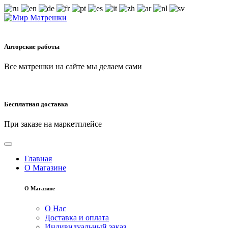
Авторские работы
Все матрешки на сайте мы делаем сами
Бесплатная доставка
При заказе на маркетплейсе
Главная
О Магазине
О Магазине
О Нас
Доставка и оплата
Индивидуальный заказ