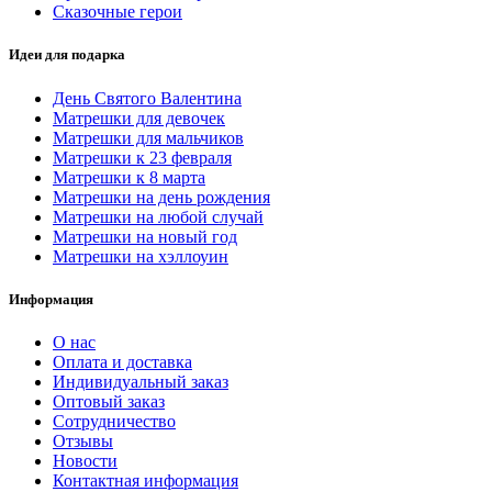
Сказочные герои
Идеи для подарка
День Святого Валентина
Матрешки для девочек
Матрешки для мальчиков
Матрешки к 23 февраля
Матрешки к 8 марта
Матрешки на день рождения
Матрешки на любой случай
Матрешки на новый год
Матрешки на хэллоуин
Информация
О нас
Оплата и доставка
Индивидуальный заказ
Оптовый заказ
Сотрудничество
Отзывы
Новости
Контактная информация