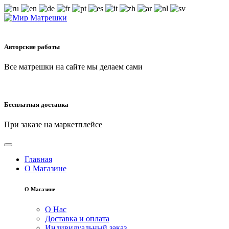
Авторские работы
Все матрешки на сайте мы делаем сами
Бесплатная доставка
При заказе на маркетплейсе
Главная
О Магазине
О Магазине
О Нас
Доставка и оплата
Индивидуальный заказ