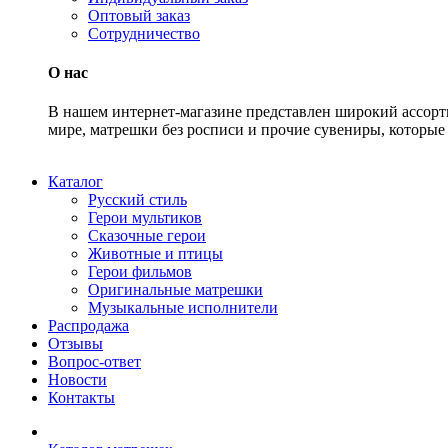
Оптовый заказ
Сотрудничество
О нас
В нашем интернет-магазине представлен широкий ассорт
мире, матрешки без росписи и прочие сувениры, которые 
Каталог
Русский стиль
Герои мультиков
Сказочные герои
Животные и птицы
Герои фильмов
Оригинальные матрешки
Музыкальные исполнители
Распродажа
Отзывы
Вопрос-ответ
Новости
Контакты