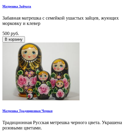
Матрешка Зайчата
Забавная матрешка с семейкой ушастых зайцев, жующих
морковку и клевер
500 руб.
В корзину
Матрешка Традиционная Черная
Традиционная Русская метрешка черного цвета. Украшена
розовыми цветами.