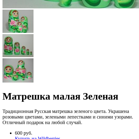
Матрешка малая Зеленая
Традиционная Русская матрешка зеленого цвета. Украшена
розовыми цветами, зелеными лепестками и синими узорами.
Отличный подарок на любой случай.
600 руб.
Купить на Wildberries