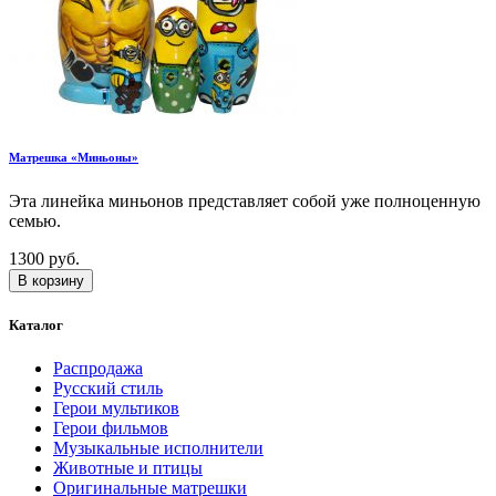
Матрешка «Миньоны»
Эта линейка миньонов представляет собой уже полноценную
семью.
1300 руб.
В корзину
Каталог
Распродажа
Русский стиль
Герои мультиков
Герои фильмов
Музыкальные исполнители
Животные и птицы
Оригинальные матрешки