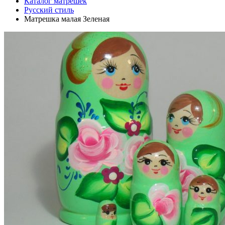
Каталог матрешек
Русский стиль
Матрешка малая Зеленая