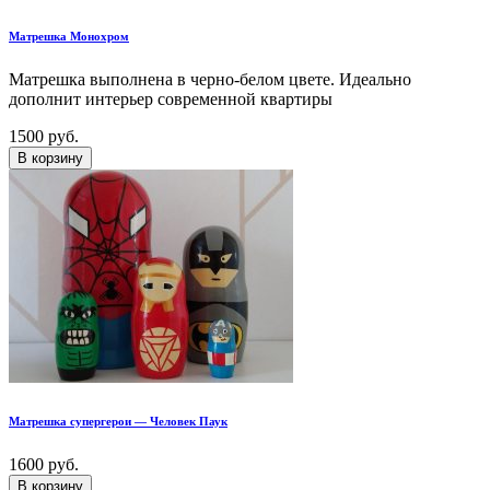
Матрешка Монохром
Матрешка выполнена в черно-белом цвете. Идеально
дополнит интерьер современной квартиры
1500 руб.
В корзину
Матрешка супергерои — Человек Паук
1600 руб.
В корзину