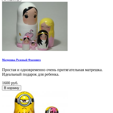
Матрешка Розовый Фламинго
Простая и одновременно очень притягательная матрешка.
Идеальный подарок для ребенка.
1600 руб.
В корзину