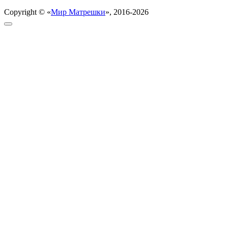
Copyright © «
Мир Матрешки
», 2016-2026