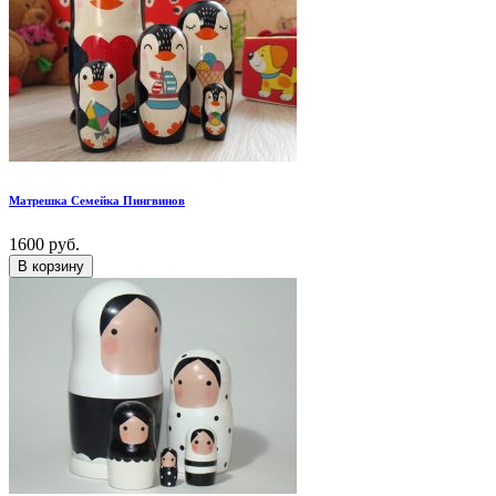
Матрешка Семейка Пингвинов
1600 руб.
В корзину