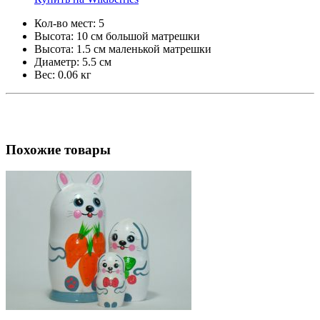
Кол-во мест:
5
Высота:
10 см большой матрешки
Высота:
1.5 см маленькой матрешки
Диаметр:
5.5 см
Вес:
0.06 кг
Похожие товары