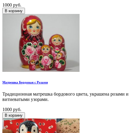
1000 руб.
В корзину
Матрешка Бордовая с Розами
Традиционная матрешка бордового цвета, украшена розами и
витиеватыми узорами.
1000 руб.
В корзину