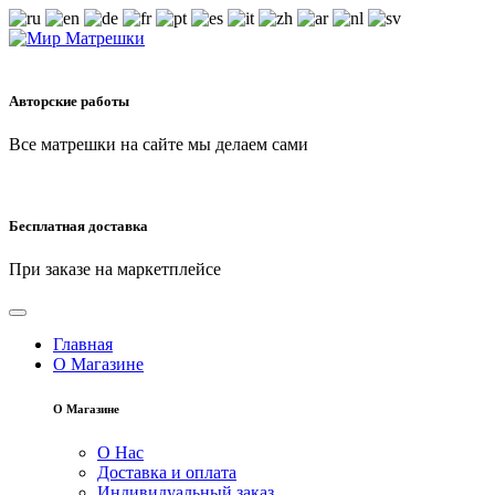
Авторские работы
Все матрешки на сайте мы делаем сами
Бесплатная доставка
При заказе на маркетплейсе
Главная
О Магазине
О Магазине
О Нас
Доставка и оплата
Индивидуальный заказ