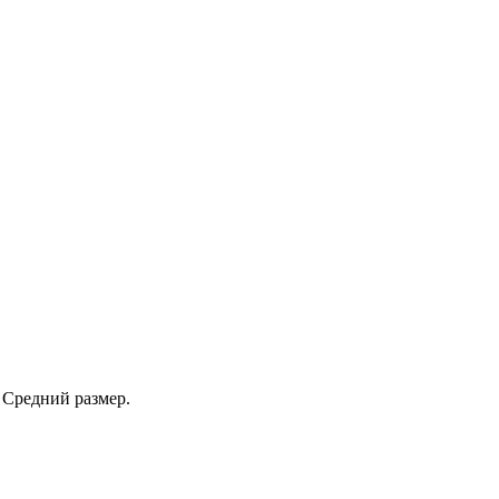
 Средний размер.