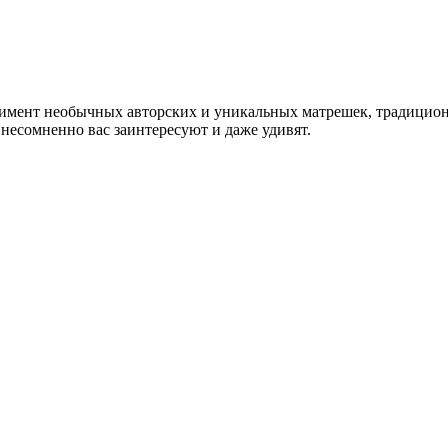
имент необычных авторских и уникальных матрешек, традицион
несомненно вас заинтересуют и даже удивят.