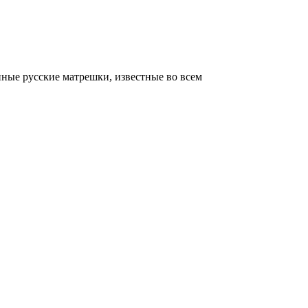
ные русские матрешки, известные во всем