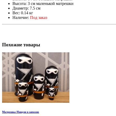
Высота:
3 см маленькой матрешки
Диаметр:
7.5 см
Вес:
0.14 кг
Наличие:
Под заказ
Похожие товары
Матрешка Ниндзи в кимоно