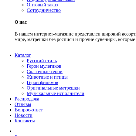
Оптовый заказ
Сотрудничество
О нас
В нашем интернет-магазине представлен широкий ассорт
мире, матрешки без росписи и прочие сувениры, которые 
Каталог
Русский стиль
Герои мультиков
Сказочные герои
Животные и птицы
Герои фильмов
Оригинальные матрешки
Музыкальные исполнители
Распродажа
Отзывы
Вопрос-ответ
Новости
Контакты