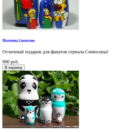
Матрешка Симпсоны
Отличный подарок для фанатов сериала Симпсоны!
900 руб.
В корзину