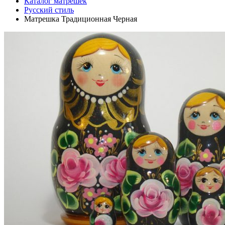
Каталог матрешек
Русский стиль
Матрешка Традиционная Черная