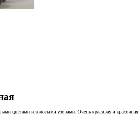
ная
выми цветами и золотыми узорами. Очень красивая и красочная.