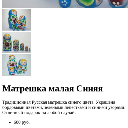
Матрешка малая Синяя
Традиционная Русская матрешка синего цвета. Украшена
бордовыми цветами, зелеными лепестками и синими узорами.
Отличный подарок на любой случай.
600 руб.