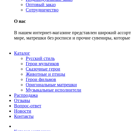
Оптовый заказ
Сотрудничество
О нас
В нашем интернет-магазине представлен широкий ассорт
мире, матрешки без росписи и прочие сувениры, которые 
Каталог
Русский стиль
Герои мультиков
Сказочные герои
Животные и птицы
Герои фильмов
Оригинальные матрешки
Музыкальные исполнители
Распродажа
Отзывы
Вопрос-ответ
Новости
Контакты