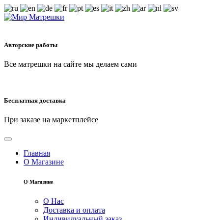
Авторские работы
Все матрешки на сайте мы делаем сами
Бесплатная доставка
При заказе на маркетплейсе
Главная
О Магазине
О Магазине
О Нас
Доставка и оплата
Индивидуальный заказ