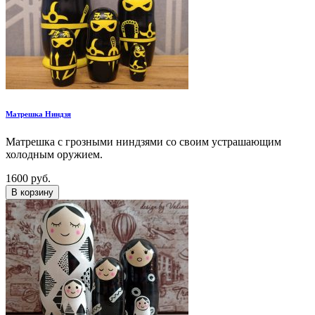
Матрешка Ниндзя
Матрешка с грозными ниндзями со своим устрашающим
холодным оружием.
1600 руб.
В корзину