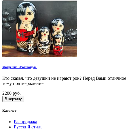
Матрешка «Рок банда»
Кто сказал, что девушки не играют рок? Перед Вами отличное
тому подтверждение.
2200 руб.
В корзину
Каталог
Распродажа
Русский стиль