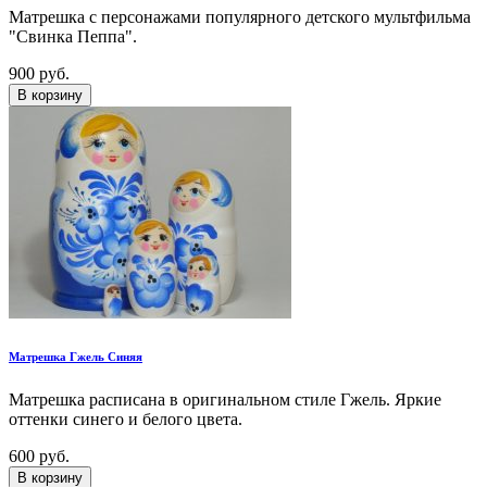
Матрешка с персонажами популярного детского мультфильма
"Свинка Пеппа".
900 руб.
В корзину
Матрешка Гжель Синяя
Матрешка расписана в оригинальном стиле Гжель. Яркие
оттенки синего и белого цвета.
600 руб.
В корзину