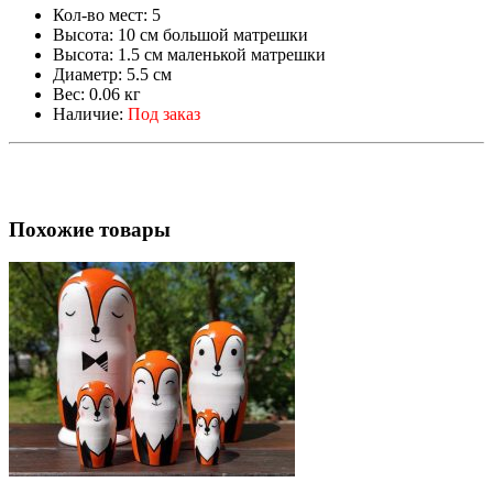
Кол-во мест:
5
Высота:
10 см большой матрешки
Высота:
1.5 см маленькой матрешки
Диаметр:
5.5 см
Вес:
0.06 кг
Наличие:
Под заказ
Похожие товары