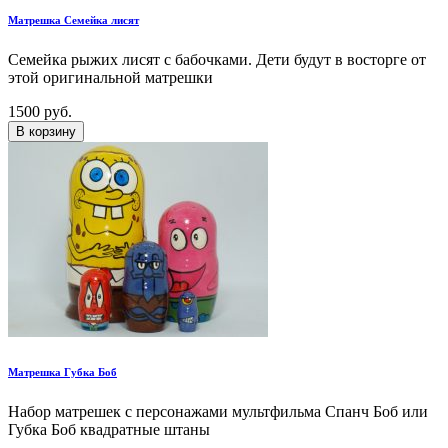
Матрешка Семейка лисят
Семейка рыжих лисят с бабочками. Дети будут в восторге от
этой оригинальной матрешки
1500 руб.
В корзину
Матрешка Губка Боб
Набор матрешек с персонажами мультфильма Спанч Боб или
Губка Боб квадратные штаны