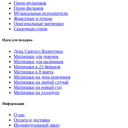
Герои мультиков
Герои фильмов
Музыкальные исполнители
Животные и птицы
Оригинальные матрешки
Сказочные герои
Идеи для подарка
День Святого Валентина
Матрешки для девочек
Матрешки для мальчиков
Матрешки к 23 февраля
Матрешки к 8 марта
Матрешки на день рождения
Матрешки на любой случай
Матрешки на новый год
Матрешки на хэллоуин
Информация
О нас
Оплата и доставка
Индивидуальный заказ