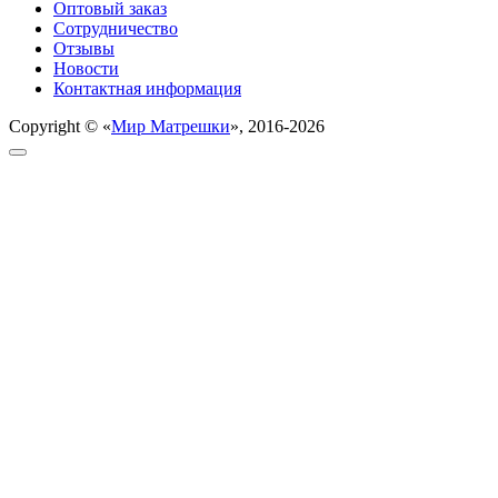
Оптовый заказ
Сотрудничество
Отзывы
Новости
Контактная информация
Copyright © «
Мир Матрешки
», 2016-2026