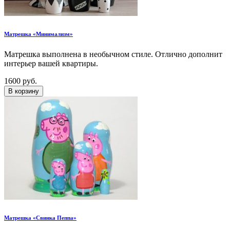
Матрешка «Минимализм»
Матрешка выполнена в необычном стиле. Отлично дополнит
интерьер вашей квартиры.
1600 руб.
В корзину
Матрешка «Свинка Пеппа»