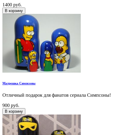
1400 руб.
В корзину
Матрешка Симпсоны
Отличный подарок для фанатов сериала Симпсоны!
900 руб.
В корзину